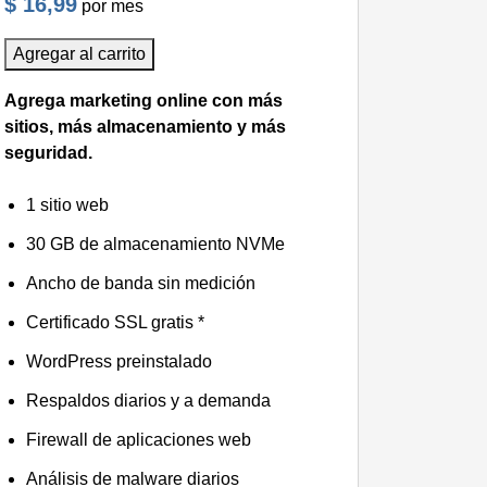
$ 16,99
por mes
Agregar al carrito
Agrega marketing online con más
sitios, más almacenamiento y más
seguridad.
1 sitio web
30 GB de almacenamiento NVMe
Ancho de banda sin medición
Certificado SSL gratis *
WordPress preinstalado
Respaldos diarios y a demanda
Firewall de aplicaciones web
Análisis de malware diarios