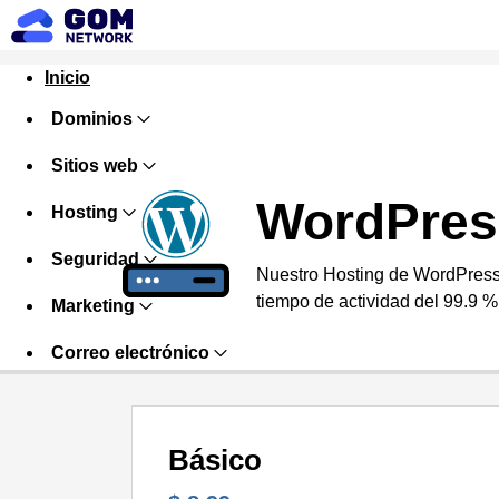
Inicio
Dominios
Sitios web
WordPres
Hosting
Seguridad
Nuestro Hosting de WordPress 
tiempo de actividad del 99.9 %
Marketing
Correo electrónico
Básico