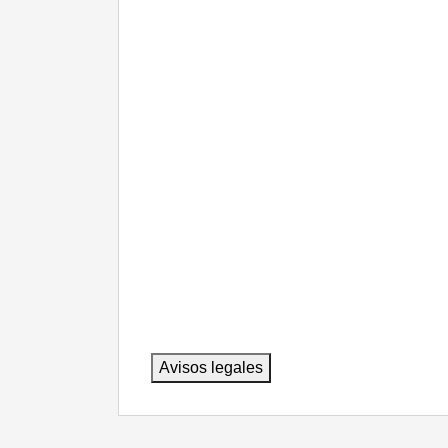
Avisos legales