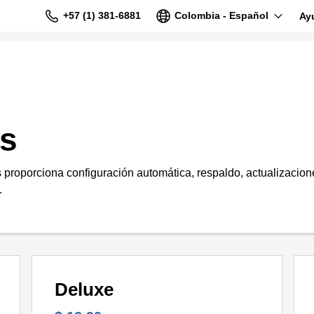
+57 (1) 381-6881
Colombia - Español
Ay
s
proporciona configuración automática, respaldo, actualizacion
.
Deluxe