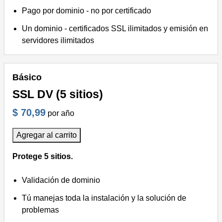
Pago por dominio - no por certificado
Un dominio - certificados SSL ilimitados y emisión en
servidores ilimitados
Básico
SSL DV (5 sitios)
$ 70,99
por año
Agregar al carrito
Protege 5 sitios.
Validación de dominio
Tú manejas toda la instalación y la solución de
problemas