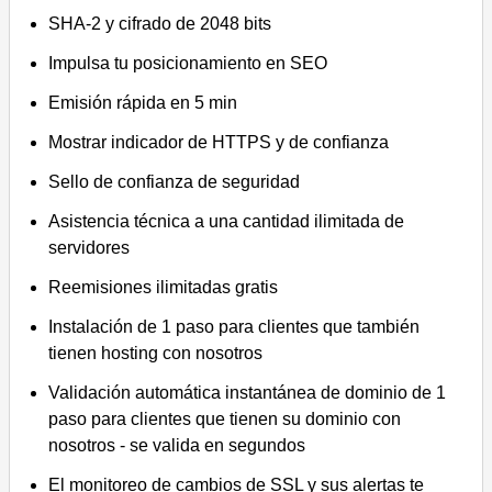
SHA-2 y cifrado de 2048 bits
Impulsa tu posicionamiento en SEO
Emisión rápida en 5 min
Mostrar indicador de HTTPS y de confianza
Sello de confianza de seguridad
Asistencia técnica a una cantidad ilimitada de
servidores
Reemisiones ilimitadas gratis
Instalación de 1 paso para clientes que también
tienen hosting con nosotros
Validación automática instantánea de dominio de 1
paso para clientes que tienen su dominio con
nosotros - se valida en segundos
El monitoreo de cambios de SSL y sus alertas te