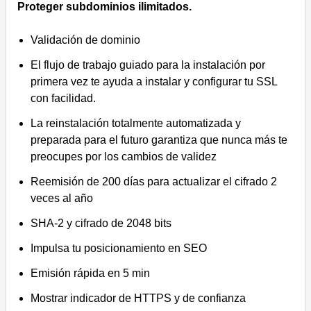
Proteger subdominios ilimitados.
Validación de dominio
El flujo de trabajo guiado para la instalación por
primera vez te ayuda a instalar y configurar tu SSL
con facilidad.
La reinstalación totalmente automatizada y
preparada para el futuro garantiza que nunca más te
preocupes por los cambios de validez
Reemisión de 200 días para actualizar el cifrado 2
veces al año
SHA-2 y cifrado de 2048 bits
Impulsa tu posicionamiento en SEO
Emisión rápida en 5 min
Mostrar indicador de HTTPS y de confianza