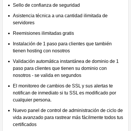
Sello de confianza de seguridad
Asistencia técnica a una cantidad ilimitada de
servidores
Reemisiones ilimitadas gratis
Instalación de 1 paso para clientes que también
tienen hosting con nosotros
Validación automática instantánea de dominio de 1
paso para clientes que tienen su dominio con
nosotros - se valida en segundos
El monitoreo de cambios de SSL y sus alertas te
notifican de inmediato si tu SSL es modificado por
cualquier persona.
Nuevo panel de control de administración de ciclo de
vida avanzado para rastrear más fácilmente todos tus
certificados