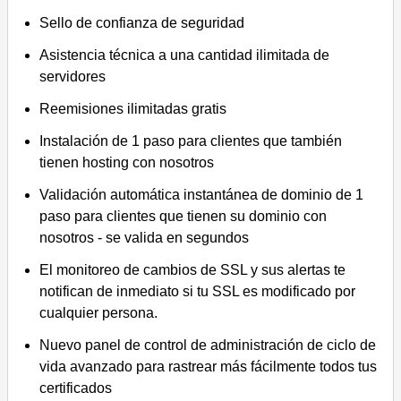
Sello de confianza de seguridad
Asistencia técnica a una cantidad ilimitada de
servidores
Reemisiones ilimitadas gratis
Instalación de 1 paso para clientes que también
tienen hosting con nosotros
Validación automática instantánea de dominio de 1
paso para clientes que tienen su dominio con
nosotros - se valida en segundos
El monitoreo de cambios de SSL y sus alertas te
notifican de inmediato si tu SSL es modificado por
cualquier persona.
Nuevo panel de control de administración de ciclo de
vida avanzado para rastrear más fácilmente todos tus
certificados