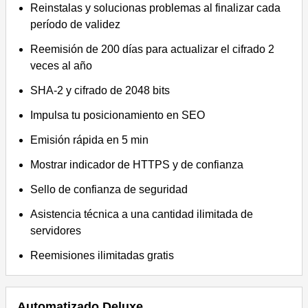
Reinstalas y solucionas problemas al finalizar cada
período de validez
Reemisión de 200 días para actualizar el cifrado 2
veces al año
SHA-2 y cifrado de 2048 bits
Impulsa tu posicionamiento en SEO
Emisión rápida en 5 min
Mostrar indicador de HTTPS y de confianza
Sello de confianza de seguridad
Asistencia técnica a una cantidad ilimitada de
servidores
Reemisiones ilimitadas gratis
Automatizado Deluxe