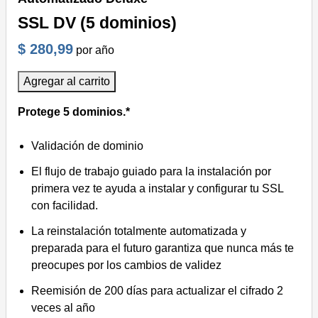
SSL DV (5 dominios)
$ 280,99
por año
Agregar al carrito
Protege 5 dominios.*
Validación de dominio
El flujo de trabajo guiado para la instalación por
primera vez te ayuda a instalar y configurar tu SSL
con facilidad.
La reinstalación totalmente automatizada y
preparada para el futuro garantiza que nunca más te
preocupes por los cambios de validez
Reemisión de 200 días para actualizar el cifrado 2
veces al año