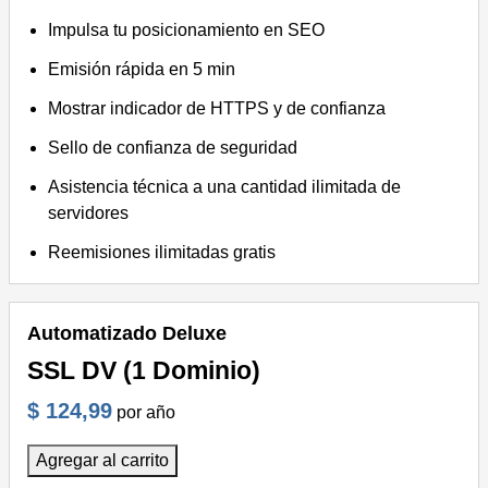
Impulsa tu posicionamiento en SEO
Emisión rápida en 5 min
Mostrar indicador de HTTPS y de confianza
Sello de confianza de seguridad
Asistencia técnica a una cantidad ilimitada de
servidores
Reemisiones ilimitadas gratis
Automatizado Deluxe
SSL DV (1 Dominio)
$ 124,99
por año
Agregar al carrito