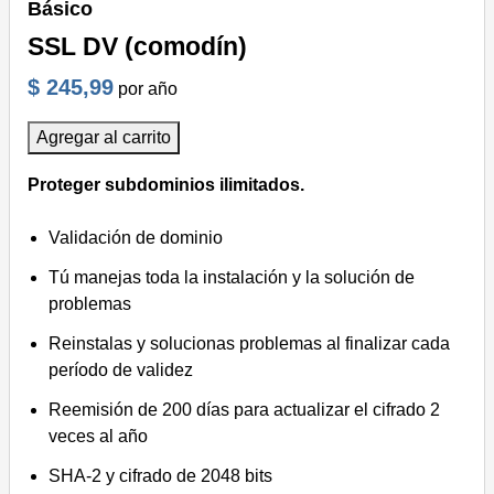
Básico
SSL DV (comodín)
$ 245,99
por año
Agregar al carrito
Proteger subdominios ilimitados.
Validación de dominio
Tú manejas toda la instalación y la solución de
problemas
Reinstalas y solucionas problemas al finalizar cada
período de validez
Reemisión de 200 días para actualizar el cifrado 2
veces al año
SHA-2 y cifrado de 2048 bits