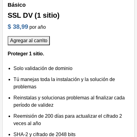
Básico
SSL DV (1 sitio)
$ 38,99
por año
Agregar al carrito
Proteger 1 sitio.
Solo validación de dominio
Tú manejas toda la instalación y la solución de
problemas
Reinstalas y solucionas problemas al finalizar cada
período de validez
Reemisión de 200 días para actualizar el cifrado 2
veces al año
SHA-2 y cifrado de 2048 bits