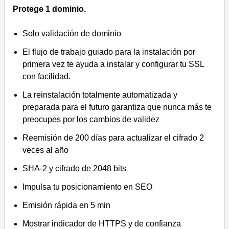
Protege 1 dominio.
Solo validación de dominio
El flujo de trabajo guiado para la instalación por
primera vez te ayuda a instalar y configurar tu SSL
con facilidad.
La reinstalación totalmente automatizada y
preparada para el futuro garantiza que nunca más te
preocupes por los cambios de validez
Reemisión de 200 días para actualizar el cifrado 2
veces al año
SHA-2 y cifrado de 2048 bits
Impulsa tu posicionamiento en SEO
Emisión rápida en 5 min
Mostrar indicador de HTTPS y de confianza