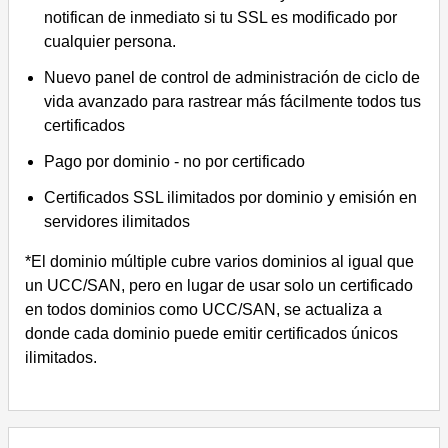
notifican de inmediato si tu SSL es modificado por
cualquier persona.
Nuevo panel de control de administración de ciclo de
vida avanzado para rastrear más fácilmente todos tus
certificados
Pago por dominio - no por certificado
Certificados SSL ilimitados por dominio y emisión en
servidores ilimitados
*El dominio múltiple cubre varios dominios al igual que
un UCC/SAN, pero en lugar de usar solo un certificado
en todos dominios como UCC/SAN, se actualiza a
donde cada dominio puede emitir certificados únicos
ilimitados.