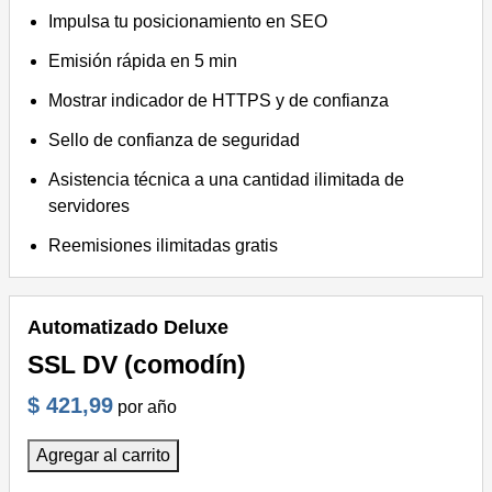
Impulsa tu posicionamiento en SEO
Emisión rápida en 5 min
Mostrar indicador de HTTPS y de confianza
Sello de confianza de seguridad
Asistencia técnica a una cantidad ilimitada de
servidores
Reemisiones ilimitadas gratis
Automatizado Deluxe
SSL DV (comodín)
$ 421,99
por año
Agregar al carrito