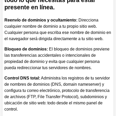
todo lo que necesitas para estar
presente en línea.
Reenvío de dominios y ocultamiento:
Direcciona
cualquier nombre de dominio a tu propio sitio web.
Cualquier persona que escriba ese nombre de dominio en
el navegador será dirigida directamente a tu sitio web.
Bloqueo de dominios:
El bloqueo de dominios previene
las transferencias accidentales o intencionales de
propiedad de dominio y evita que cualquier persona
pueda redireccionar tus servidores de nombres.
Control DNS total:
Administra los registros de tu servidor
de nombres de dominios (DNS, domain nameserver) y
configura tu correo electrónico, protocolo de transferencia
de archivos (FTP, File Transfer Protocol), subdominios y
ubicación de sitio web: todo desde el mismo panel de
control.