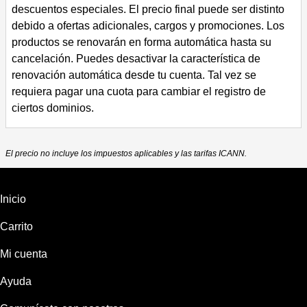
descuentos especiales.
El precio final puede ser distinto
debido a ofertas adicionales, cargos y promociones.
Los
productos se renovarán en forma automática hasta su
cancelación. Puedes desactivar la característica de
renovación automática desde tu cuenta.
Tal vez se
requiera pagar una cuota para cambiar el registro de
ciertos dominios.
El precio no incluye los impuestos aplicables y las tarifas ICANN.
Inicio
Carrito
Mi cuenta
Ayuda