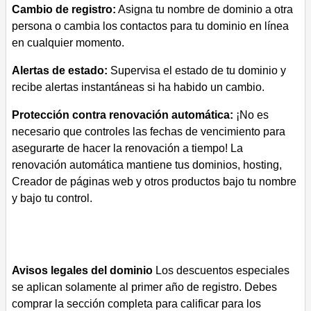
Cambio de registro:
Asigna tu nombre de dominio a otra
persona o cambia los contactos para tu dominio en línea
en cualquier momento.
Alertas de estado:
Supervisa el estado de tu dominio y
recibe alertas instantáneas si ha habido un cambio.
Protección contra renovación automática:
¡No es
necesario que controles las fechas de vencimiento para
asegurarte de hacer la renovación a tiempo! La
renovación automática mantiene tus dominios, hosting,
Creador de páginas web y otros productos bajo tu nombre
y bajo tu control.
Avisos legales del dominio
Los descuentos especiales
se aplican solamente al primer año de registro. Debes
comprar la sección completa para calificar para los